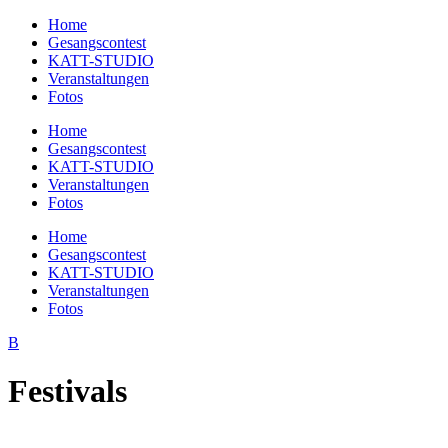
Home
Gesangscontest
KATT-STUDIO
Veranstaltungen
Fotos
Home
Gesangscontest
KATT-STUDIO
Veranstaltungen
Fotos
Home
Gesangscontest
KATT-STUDIO
Veranstaltungen
Fotos
Festivals