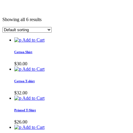
Showing all 6 results
Add to Cart
Cotton Shirt
$
30.00
Add to Cart
Cotton T-shirt
$
32.00
Add to Cart
Printed T-Shirt
$
26.00
Add to Cart