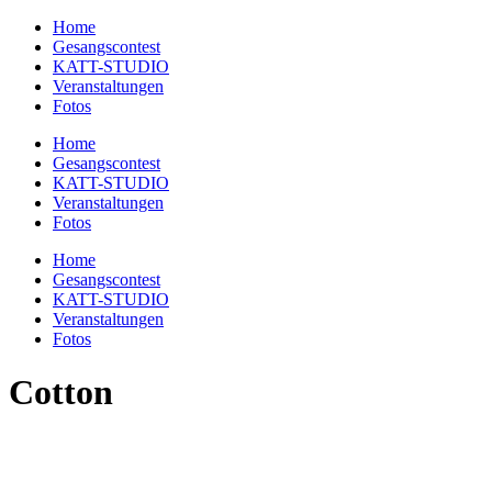
Home
Gesangscontest
KATT-STUDIO
Veranstaltungen
Fotos
Home
Gesangscontest
KATT-STUDIO
Veranstaltungen
Fotos
Home
Gesangscontest
KATT-STUDIO
Veranstaltungen
Fotos
Cotton