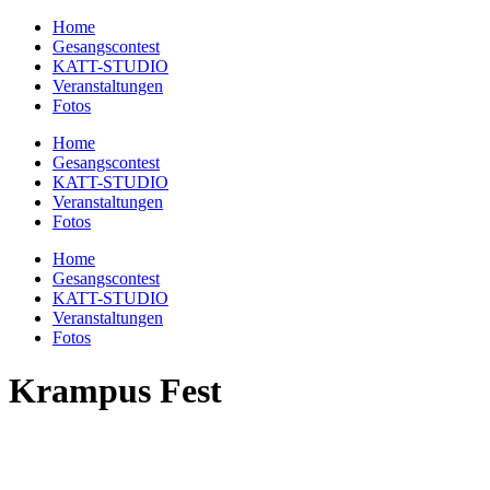
Home
Gesangscontest
KATT-STUDIO
Veranstaltungen
Fotos
Home
Gesangscontest
KATT-STUDIO
Veranstaltungen
Fotos
Home
Gesangscontest
KATT-STUDIO
Veranstaltungen
Fotos
Krampus Fest