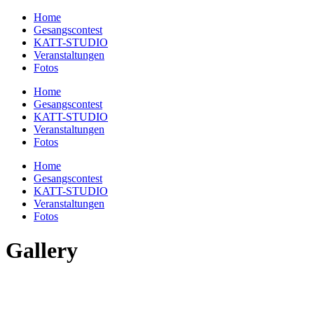
Home
Gesangscontest
KATT-STUDIO
Veranstaltungen
Fotos
Home
Gesangscontest
KATT-STUDIO
Veranstaltungen
Fotos
Home
Gesangscontest
KATT-STUDIO
Veranstaltungen
Fotos
Gallery