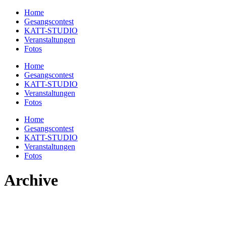
Home
Gesangscontest
KATT-STUDIO
Veranstaltungen
Fotos
Home
Gesangscontest
KATT-STUDIO
Veranstaltungen
Fotos
Home
Gesangscontest
KATT-STUDIO
Veranstaltungen
Fotos
Archive