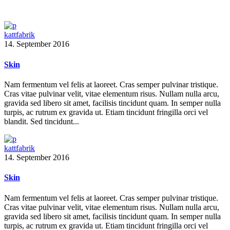
kattfabrik
14. September 2016
Skin
Nam fermentum vel felis at laoreet. Cras semper pulvinar tristique.
Cras vitae pulvinar velit, vitae elementum risus. Nullam nulla arcu,
gravida sed libero sit amet, facilisis tincidunt quam. In semper nulla
turpis, ac rutrum ex gravida ut. Etiam tincidunt fringilla orci vel
blandit. Sed tincidunt...
kattfabrik
14. September 2016
Skin
Nam fermentum vel felis at laoreet. Cras semper pulvinar tristique.
Cras vitae pulvinar velit, vitae elementum risus. Nullam nulla arcu,
gravida sed libero sit amet, facilisis tincidunt quam. In semper nulla
turpis, ac rutrum ex gravida ut. Etiam tincidunt fringilla orci vel