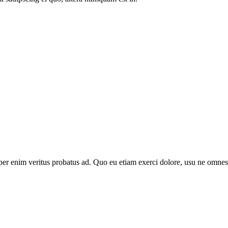
 per enim veritus probatus ad. Quo eu etiam exerci dolore, usu ne omnes