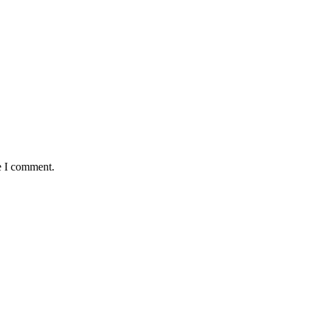
e I comment.