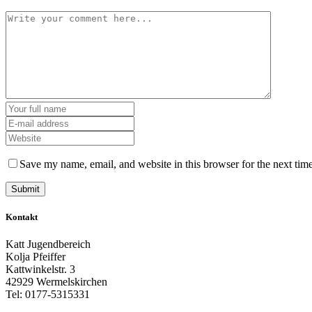
Save my name, email, and website in this browser for the next tim
Kontakt
Katt Jugendbereich
Kolja Pfeiffer
Kattwinkelstr. 3
42929 Wermelskirchen
Tel: 0177-5315331