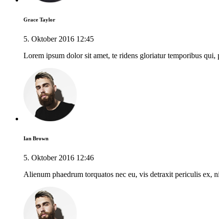
Grace Taylor
5. Oktober 2016 12:45
Lorem ipsum dolor sit amet, te ridens gloriatur temporibus qui,
Ian Brown
5. Oktober 2016 12:46
Alienum phaedrum torquatos nec eu, vis detraxit periculis ex, nih