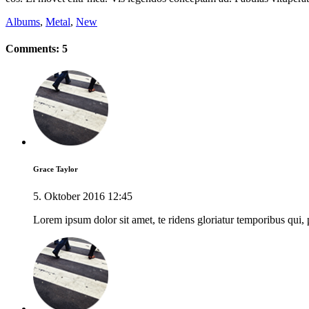
Albums
,
Metal
,
New
Comments: 5
Grace Taylor
5. Oktober 2016 12:45
Lorem ipsum dolor sit amet, te ridens gloriatur temporibus qui,