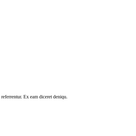
 referrentur. Ex eam diceret deniqu.