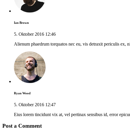
Ian Brown
5. Oktober 2016 12:46
Alienum phaedrum torquatos nec eu, vis detraxit periculis ex, nih
Ryan Wood
5. Oktober 2016 12:47
Eius lorem tincidunt vix at, vel pertinax sensibus id, error epicu
Post a Comment