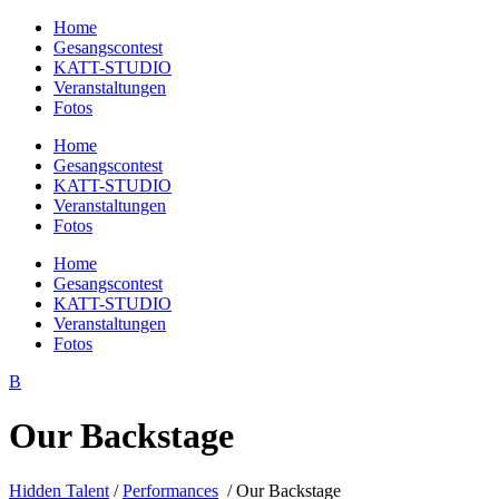
Home
Gesangscontest
KATT-STUDIO
Veranstaltungen
Fotos
Home
Gesangscontest
KATT-STUDIO
Veranstaltungen
Fotos
Home
Gesangscontest
KATT-STUDIO
Veranstaltungen
Fotos
Our Backstage
Hidden Talent
/
Performances
/
Our Backstage