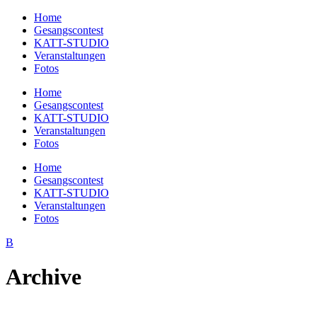
Home
Gesangscontest
KATT-STUDIO
Veranstaltungen
Fotos
Home
Gesangscontest
KATT-STUDIO
Veranstaltungen
Fotos
Home
Gesangscontest
KATT-STUDIO
Veranstaltungen
Fotos
Archive